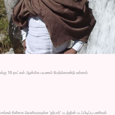
க்கு 10 நாட்கள் ஆன்மிக பயணம் மேற்கொண்டு உள்ளார்.
 பொங்கல் ரிலீசாக வெளிவரவுள்ள 'தர்பார்' படத்தின் படப்பிடிப்பு பணிகள்