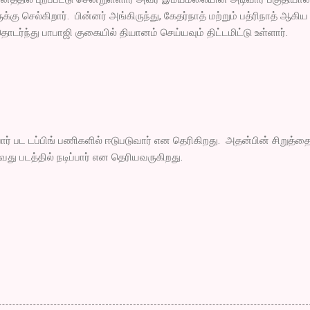
்கு செல்கிறார். பின்னர் அங்கிருந்து, கேதர்நாத் மற்றும் பத்ரிநாத் ஆகிய
ொடர்ந்து பாபாஜி குகையில் தியானம் செய்யவும் திட்டமிட்டு உள்ளார்.
பார் பட டப்பிங் பணிகளில் ஈடுபடுவார் என தெரிகிறது. அதன்பின் சிறுத்த
வது படத்தில் நடிப்பார் என தெரியவருகிறது.