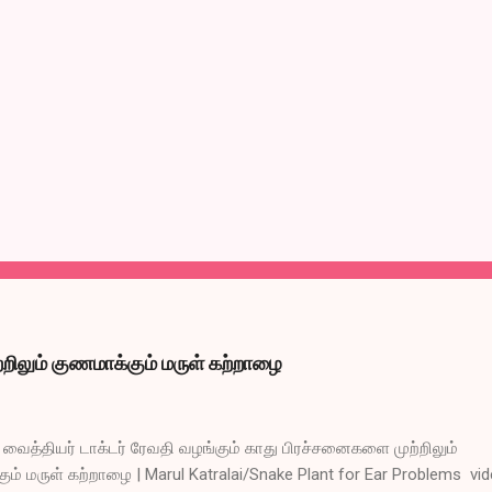
றிலும் குணமாக்கும் மருள் கற்றாழை
ைத்தியர் டாக்டர் ரேவதி வழங்கும் காது பிரச்சனைகளை முற்றிலும்
ும் மருள் கற்றாழை | Marul Katralai/Snake Plant for Ear Problems vi