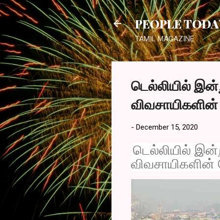
PEOPLE TODA
TAMIL MAGAZINE
டெல்லியில் இன
விவசாயிகளின் 
-
December 15, 2020
டெல்லியில் இன்
விவசாயிகளின் 