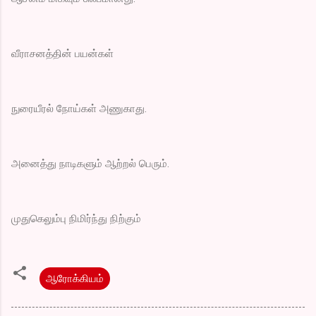
வீராசனத்தின் பயன்கள்
நுரையீரல் நோய்கள் அணுகாது.
அனைத்து நாடிகளும் ஆற்றல் பெரும்.
முதுகெலும்பு நிமிர்ந்து நிற்கும்
ஆரோக்கியம்