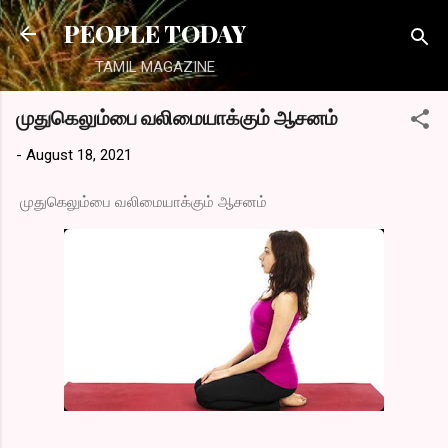
Skip to main content
PEOPLE TODAY
TAMIL MAGAZINE
முதுகெலும்பை வலிமையாக்கும் ஆசனம்
-
August 18, 2021
முதுகெலும்பை வலிமையாக்கும் ஆசனம்