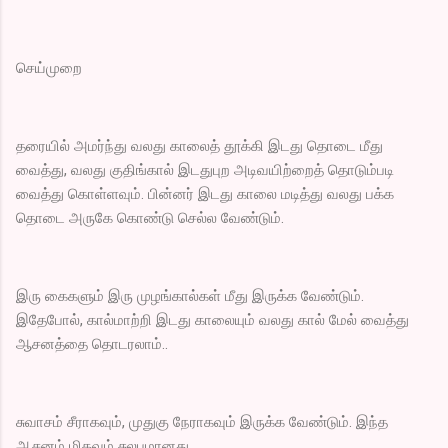
செய்முறை
தரையில் அமர்ந்து வலது காலைத் தூக்கி இடது தொடை மீது
வைத்து, வலது குதிங்கால் இடதுபுற அடிவயிற்றைத் தொடும்படி
வைத்து கொள்ளவும். பின்னர் இடது காலை மடித்து வலது பக்க
தொடை அருகே கொண்டு செல்ல வேண்டும்.
இரு கைகளும் இரு முழங்கால்கள் மீது இருக்க வேண்டும்.
இதேபோல், கால்மாற்றி இடது காலையும் வலது கால் மேல் வைத்து
ஆசனத்தை தொடரலாம்..
சுவாசம் சீராகவும், முதுகு நேராகவும் இருக்க வேண்டும். இந்த
ஆசனம் மிகவும் சுலபமானது.