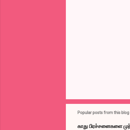
Popular posts from this blog
காது பிரச்சனைகளை முற்