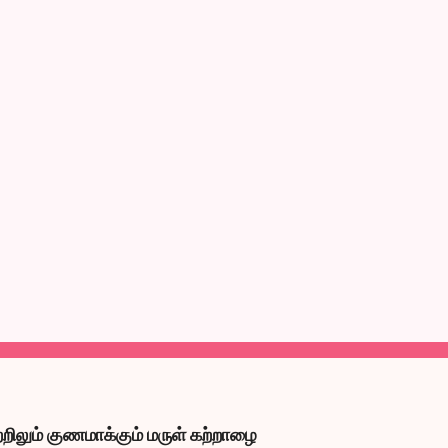
றிலும் குணமாக்கும் மருள் கற்றாழை