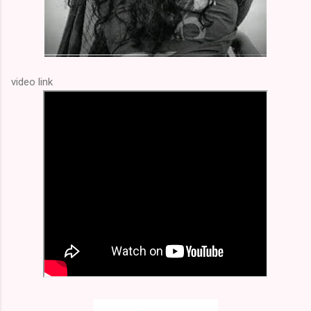
video link