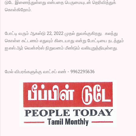
டுடே இணைந்துள்ளது என்பதை பெருமையுடன் தெரிவித்துக்
கொள்கிறோம்.
போட்டி வரும் ஆகஸ்டு 22, 2022 முதல் துவங்குகிறது. கலந்து
கொள்ள கட்டணம் எதுவும் கிடையாது என்று போட்டியை நடத்தும்
ஐ.எஸ்.ஆர் வென்சர்ஸ் நிறுவனம் மீண்டும் வலியுறுத்தியுள்ளது.
மேல் விபரங்களுக்கு வாட்சப் எண் - 9962295636