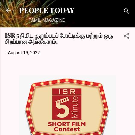
Skip to main content
PEOPLE TODAY
TAMIL MAGAZINE
ISR 5 நிமிட குறும்படப் போட்டிக்கு மற்றும் ஒரு
சிறப்பான அங்கீகாரம்.
-
August 19, 2022