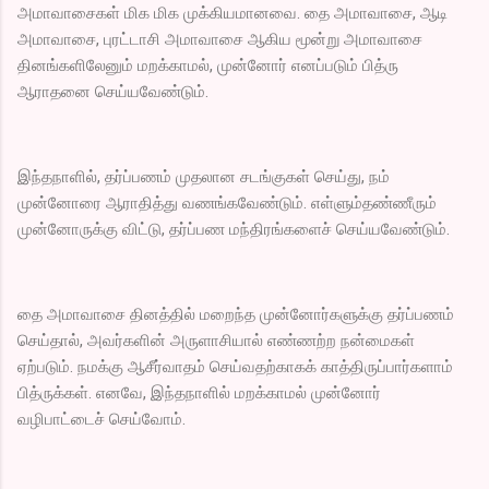
அமாவாசைகள் மிக மிக முக்கியமானவை. தை அமாவாசை, ஆடி
அமாவாசை, புரட்டாசி அமாவாசை ஆகிய மூன்று அமாவாசை
தினங்களிலேனும் மறக்காமல், முன்னோர் எனப்படும் பித்ரு
ஆராதனை செய்யவேண்டும்.
இந்தநாளில், தர்ப்பணம் முதலான சடங்குகள் செய்து, நம்
முன்னோரை ஆராதித்து வணங்கவேண்டும். எள்ளும்தண்ணீரும்
முன்னோருக்கு விட்டு, தர்ப்பண மந்திரங்களைச் செய்யவேண்டும்.
தை அமாவாசை தினத்தில் மறைந்த முன்னோர்களுக்கு தர்ப்பணம்
செய்தால், அவர்களின் அருளாசியால் எண்ணற்ற நன்மைகள்
ஏற்படும். நமக்கு ஆசீர்வாதம் செய்வதற்காகக் காத்திருப்பார்களாம்
பித்ருக்கள். எனவே, இந்தநாளில் மறக்காமல் முன்னோர்
வழிபாட்டைச் செய்வோம்.