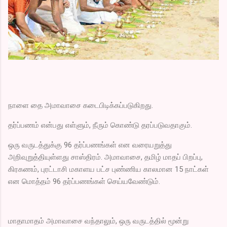
நாளை தை அமாவாசை கடைபிடிக்கப்படுகிறது.
தர்ப்பணம் என்பது எள்ளும், நீரும் கொண்டு தரப்படுவதாகும்.
ஒரு வருடத்துக்கு 96 தர்ப்பணங்கள் என வரையறுத்து
அறிவுறுத்தியுள்ளது சாஸ்திரம். அமாவாசை, தமிழ் மாதப் பிறப்பு,
கிரகணம், புரட்டாசி மகாளய பட்ச புண்ணிய காலமான 15 நாட்கள்
என மொத்தம் 96 தர்ப்பணங்கள் செய்யவேண்டும்.
மாதாமாதம் அமாவாசை வந்தாலும், ஒரு வருடத்தில் மூன்று