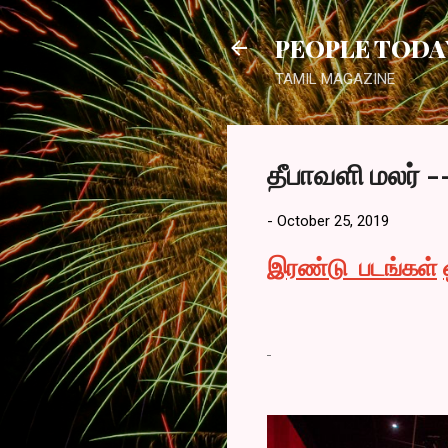
PEOPLE TODA
TAMIL MAGAZINE
தீபாவளி மலர் -
-
October 25, 2019
இரண்டு
படங்கள்