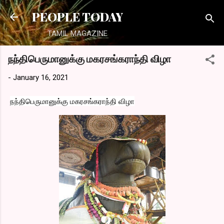
Skip to main content
PEOPLE TODAY
TAMIL MAGAZINE
நந்திபெருமானுக்கு மகரசங்கராந்தி விழா
-
January 16, 2021
நந்திபெருமானுக்கு மகரசங்கராந்தி விழா