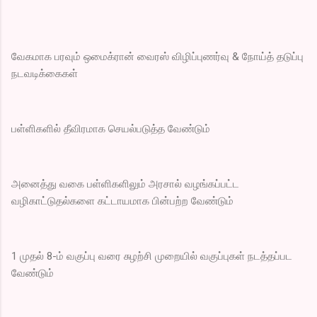
வேகமாக பரவும் ஒமைக்ரான் வைரஸ் விழிப்புணர்வு & நோய்த் தடுப்பு
நடவடிக்கைகள்
பள்ளிகளில் தீவிரமாக செயல்படுத்த வேண்டும்
அனைத்து வகை பள்ளிகளிலும் அரசால் வழங்கப்பட்ட
வழிகாட்டுதல்களை கட்டாயமாக பின்பற்ற வேண்டும்
1 முதல் 8-ம் வகுப்பு வரை சுழற்சி முறையில் வகுப்புகள் நடத்தப்பட
வேண்டும்