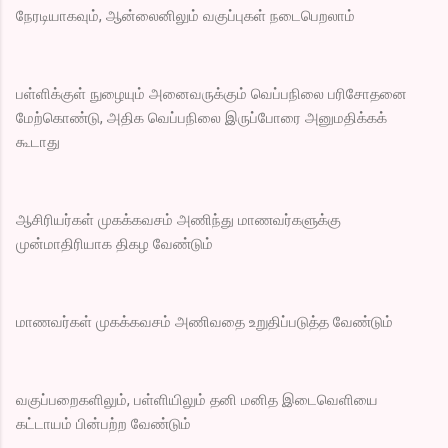
நேரடியாகவும், ஆன்லைனிலும் வகுப்புகள் நடைபெறலாம்
பள்ளிக்குள் நுழையும் அனைவருக்கும் வெப்பநிலை பரிசோதனை
மேற்கொண்டு, அதிக வெப்பநிலை இருப்போரை அனுமதிக்கக்
கூடாது
ஆசிரியர்கள் முகக்கவசம் அணிந்து மாணவர்களுக்கு
முன்மாதிரியாக திகழ வேண்டும்
மாணவர்கள் முகக்கவசம் அணிவதை உறுதிப்படுத்த வேண்டும்
வகுப்பறைகளிலும், பள்ளியிலும் தனி மனித இடைவெளியை
கட்டாயம் பின்பற்ற வேண்டும்