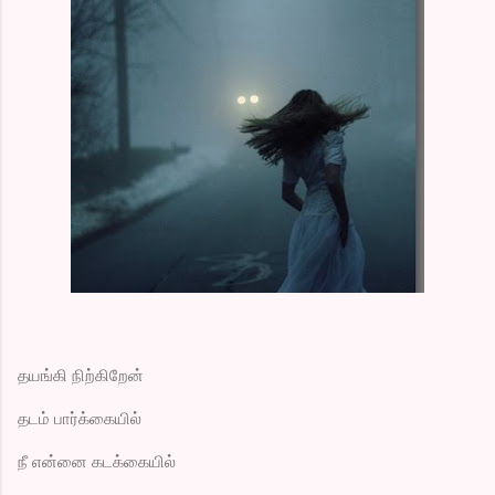
தயங்கி நிற்கிறேன்
தடம் பார்க்கையில்
நீ என்னை கடக்கையில்