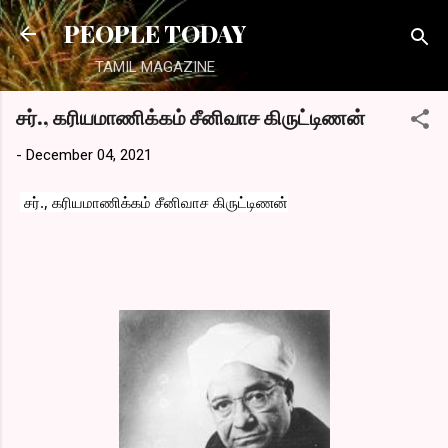
Skip to main content
PEOPLE TODAY
TAMIL MAGAZINE
சர்., கரியமாணிக்கம் சீனிவாச கிருட்டிணன்
-
December 04, 2021
 சர்.
, கரியமாணிக்கம் சீனிவாச கிருட்டிணன்