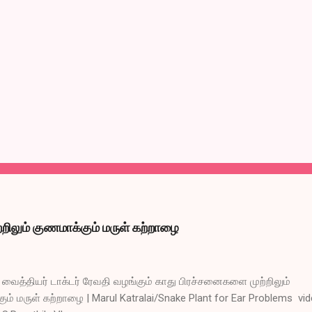
றிலும் குணமாக்கும் மருள் கற்றாழை
ைத்தியர் டாக்டர் ரேவதி வழங்கும் காது பிரச்சனைகளை முற்றிலும்
ும் மருள் கற்றாழை | Marul Katralai/Snake Plant for Ear Problems vi