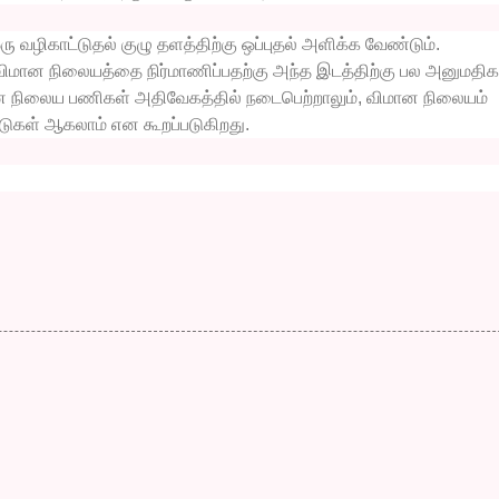
ரு வழிகாட்டுதல் குழு தளத்திற்கு ஒப்புதல் அளிக்க வேண்டும்.
் விமான நிலையத்தை நிர்மாணிப்பதற்கு அந்த இடத்திற்கு பல அனுமதி
ான நிலைய பணிகள் அதிவேகத்தில் நடைபெற்றாலும், விமான நிலையம்
ுகள் ஆகலாம் என கூறப்படுகிறது.