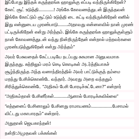
இப்போது இந்தக் கருத்தரங்க ஹாலுக்கு எப்படி வந்திருக்கிறேன்? 
கோட் சூட் உடுத்தி............! அங்கே கோவணத்துடன் இருந்தவன் 
இங்கே கோட்டும் சூட்டும் உடுத்தி டை கட்டி வந்திருக்கிறேன் எனில் 
இது என்னுடைய முரண்பாடு........அதாவது என்னளவில் நான் முரண் 
பட்டிருக்கிறேன் என்று அர்த்தம். இங்கே கருத்தரங்க ஹாலுக்குள்ளும் 
நான் கோவணத்துடன் வந்து நின்றிருந்தேன் என்றால் மற்றவர்களை 
முரண்படுத்துகிறேன் என்று அர்த்தம்”
அவர் பேசுவதைக் கேட்டபடியே நடப்பது சுகமான அனுபவமாக 
இருந்தது. சுற்றிலும் மரம் செடி கொடிகள் அடர்த்தியாகச் 
சூழ்ந்திருந்த அந்த வனாந்திரத்தில் அவர் பாட்டுக்குத் தம்மை 
மறந்து பேசிக்கொண்டே வந்தார். அவரது அறை வந்ததும் 
சிரித்துக்கொண்டே “அதிகம் பேசி போரடிச்சுட்டேனா?” என்றார்
“அதிகம்தான் பேசினீர்கள்...........ஆனால் போரடிக்கவில்லை”
“எத்தனைப் பேசினாலும் பேசினது ராமாயணம்.................பேசாமல் 
விட்டது மகாபாரதம்” என்றார்.
அதுதான் ஜெயகாந்தன்!
நன்றி:அமுதவன் பக்கங்கள்