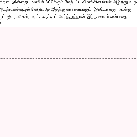
்றன. இன்றைய உலகில் 300க்கும் மேற்பட்ட விலங்கினங்கள் அழிந்து வர
 இயற்கைச்சூழல் கெடுவதே இதற்கு காரணமாகும். இனியாவது, நமக்கு 
ாழும் ஜீவராசிகள், மரங்களுக்கும் சேர்த்துத்தான் இந்த உலகம் என்பதை 
!