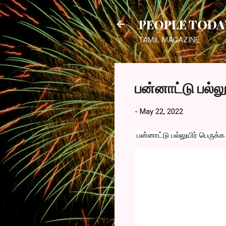
PEOPLE TODA
TAMIL MAGAZINE
பன்னாட்டு பல்லு
-
May 22, 2022
பன்னாட்டு பல்லுயிர் பெருக்க