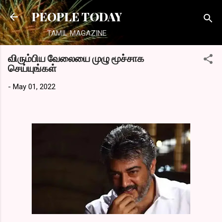
Skip to main content
PEOPLE TODAY
TAMIL MAGAZINE
விரும்பிய வேலையை முழு மூச்சாக
செய்யுங்கள்
-
May 01, 2022