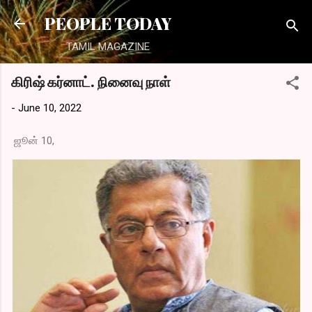
Skip to main content
PEOPLE TODAY
TAMIL MAGAZINE
கிரிஷ் கர்னாட். நினைவு நாள்
-
June 10, 2022
ஜூன் 10,