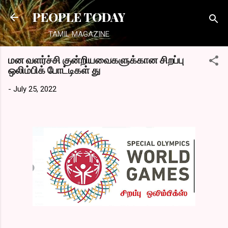
Skip to main content
PEOPLE TODAY
TAMIL MAGAZINE
மன வளர்ச்சி குன்றியவைகளுக்கான சிறப்பு
ஒலிம்பிக் போட்டிகள் து
-
July 25, 2022