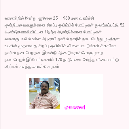
வரலாற்றில் இன்று -ஜூலை 25 , 1968 மன வளர்ச்சி
குன்றியவைகளுக்கான சிறப்பு ஒலிம்பிக் போட்டிகள் துவங்கப்பட்டு 52
ஆண்டுகளாகிவிட்டன ! இந்த ஆண்டுக்கான போட்டிகள்
வளைகுடாவில் உள்ள அபுதாபி நகரில் நகரில் நடைபெற்று முடிந்தன.
உலகின் முதலாவது சிறப்பு ஒலிம்பிக் விளையாட்டுக்கள் சிகாகோ
நகரில் நடைபெற்றன. இரண்டு ஆண்டுகளுக்கொருமுறை
நடைபெறும் இப்போட்டிகளில் 170 நாடுகளை சேர்ந்த விளையாட்டு
வீரர்கள் கலந்துகொள்கின்றனர்.