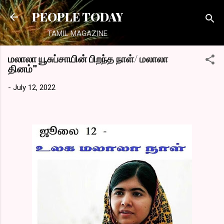
Skip to main content
PEOPLE TODAY
TAMIL MAGAZINE
மலாலா யூசுப்சாயின் பிறந்த நாள்/ மலாலா
தினம்"
-
July 12, 2022