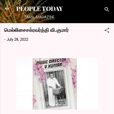
Skip to main content
PEOPLE TODAY
TAMIL MAGAZINE
மெல்லிசைசக்ரவர்த்தி வி.குமார்
-
July 28, 2022