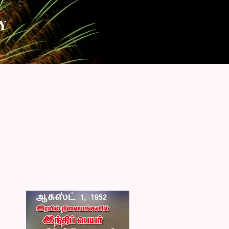
Skip to main content
Y