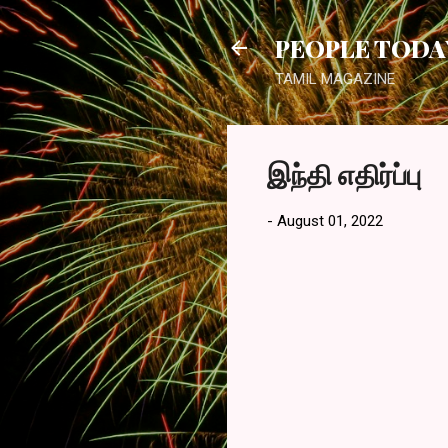
PEOPLE TODA
TAMIL MAGAZINE
இந்தி எதிர்ப்பு
-
August 01, 2022