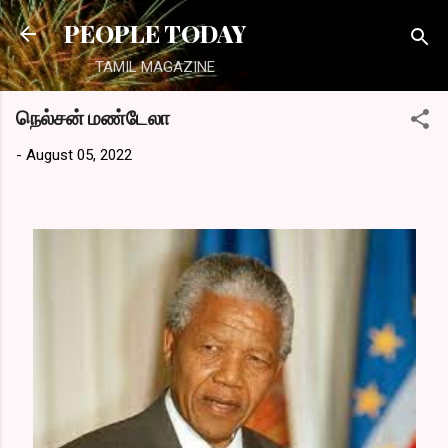
Skip to main content
PEOPLE TODAY
TAMIL MAGAZINE
நெல்சன் மண்டேலா
-
August 05, 2022