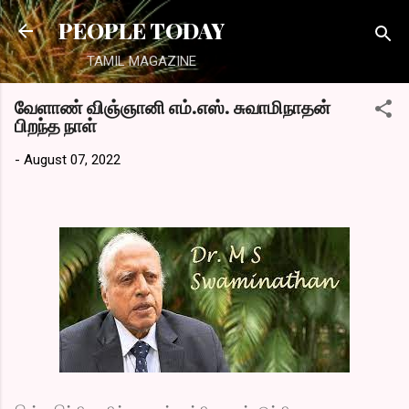
Skip to main content
PEOPLE TODAY
TAMIL MAGAZINE
வேளாண் விஞ்ஞானி எம்.எஸ். சுவாமிநாதன்
பிறந்த நாள்
-
August 07, 2022