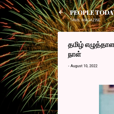
PEOPLE TODA
TAMIL MAGAZINE
தமிழ் எழுத்தாள
நாள்
-
August 10, 2022