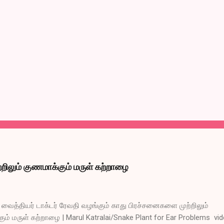
றிலும் குணமாக்கும் மருள் கற்றாழை
ைத்தியர் டாக்டர் ரேவதி வழங்கும் காது பிரச்சனைகளை முற்றிலும்
ும் மருள் கற்றாழை | Marul Katralai/Snake Plant for Ear Problems vi