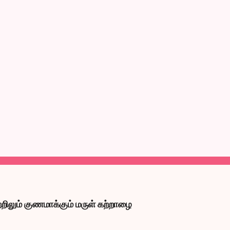
றிலும் குணமாக்கும் மருள் கற்றாழை