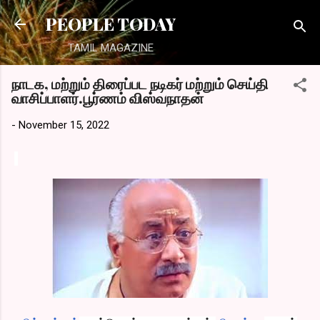
Skip to main content
PEOPLE TODAY
TAMIL MAGAZINE
நாடக, மற்றும் திரைப்பட நடிகர் மற்றும் செய்தி
வாசிப்பாளர்.பூர்ணம் விஸ்வநாதன்
-
November 15, 2022