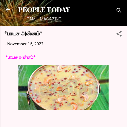
Skip to main content
PEOPLE TODAY
TAMIL MAGAZINE
*பாயச அன்னம்*
-
November 15, 2022
*பாயச அன்னம்*