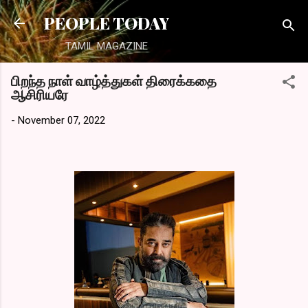
Skip to main content
PEOPLE TODAY
TAMIL MAGAZINE
பிறந்த நாள் வாழ்த்துகள் திரைக்கதை
ஆசிரியரே
-
November 07, 2022