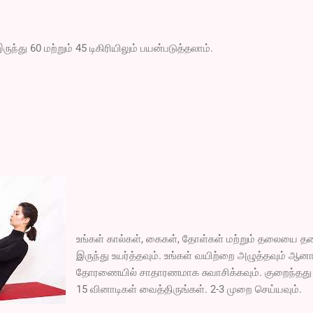
்து 60 மற்றும் 45 டிகிரியிலும் பயன்படுத்தலாம்.
உங்கள் கால்கள், கைகள், தோள்கள் மற்றும் தலையை தர
இருந்து உயர்த்தவும். உங்கள் வயிற்றை அழுத்தவும் ஆனா
தோரணையில் சாதாரணமாக சுவாசிக்கவும். குறைந்தது 
15 வினாடிகள் வைத்திருங்கள். 2-3 முறை செய்யவும்.