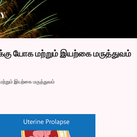
Skip to main content
AY
ைக்கு யோக மற்றும் இயற்கை மருத்துவம்
மற்றும் இயற்கை மருத்துவம்