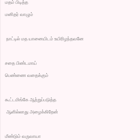
மதம் பிடித்த
மனிதர் வாழும்
நாட்டில் மத யானையிடம் உயிரிழந்தவனே
சதை பிண்டமாய்
பெண்ணை வதைக்கும்
கூட்டமிங்கே ஆற்றுப்படுத்த
ஆளில்லாது அழைக்கிறேன்
மீண்டும் வருவாயா