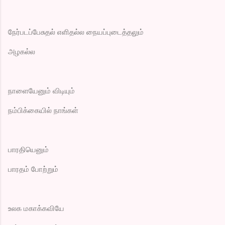
நேர்படப்பேசுதல் எளிதல்ல நையப்புடைத்தலும்
அழகல்ல
நாளையேனும் விடியும்
நம்பிக்கையில் நாங்கள்
பாரதியெனும்
பாரதம் போற்றும்
உலக மகாக்கவியே