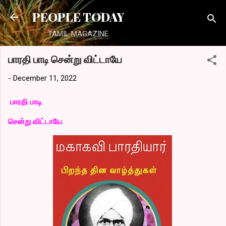
Skip to main content
PEOPLE TODAY
TAMIL MAGAZINE
பாரதி பாடி சென்று விட்டாயே
-
December 11, 2022
பாரதி பாடி
சென்று விட்டாயே