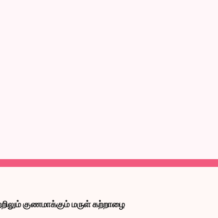
றிலும் குணமாக்கும் மருள் கற்றாழை