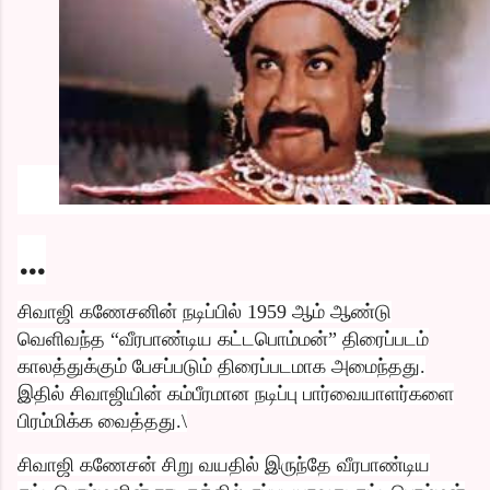
…
சிவாஜி கணேசனின் நடிப்பில் 1959 ஆம் ஆண்டு
வெளிவந்த “வீரபாண்டிய கட்டபொம்மன்” திரைப்படம்
காலத்துக்கும் பேசப்படும் திரைப்படமாக அமைந்தது.
இதில் சிவாஜியின் கம்பீரமான நடிப்பு பார்வையாளர்களை
பிரம்மிக்க வைத்தது.\
சிவாஜி கணேசன் சிறு வயதில் இருந்தே வீரபாண்டிய